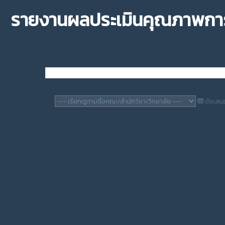
รายงานผลประเมินคุณภาพการ
ข้อเสน